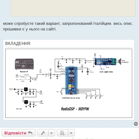
може спробуєте такий варіант, запропонований італійцем. весь опис.
прошивки є у нього на сайті.
ВКЛАДЕННЯ
Відповісти