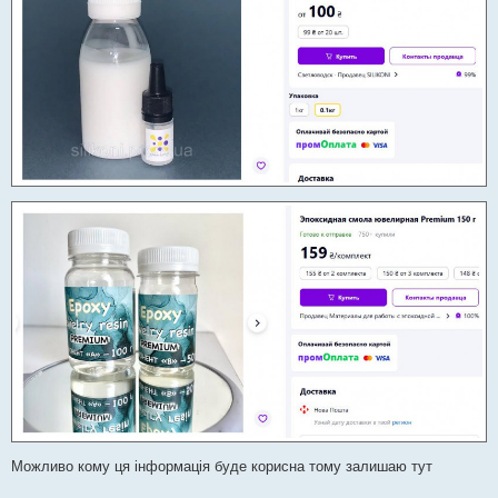
Можливо кому ця інформація буде корисна тому залишаю тут