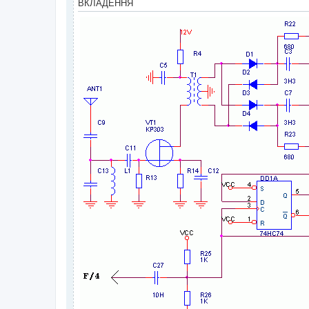
ВКЛАДЕННЯ