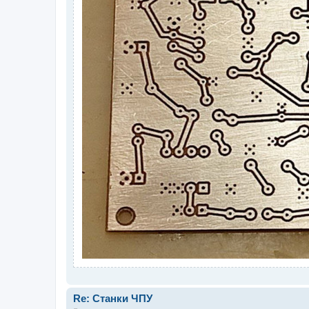
Re: Станки ЧПУ