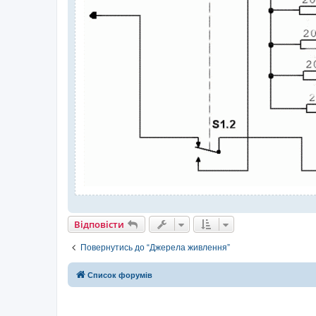
Відповісти
Повернутись до “Джерела живлення”
Список форумів