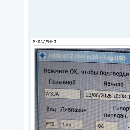
ВКЛАДЕННЯ