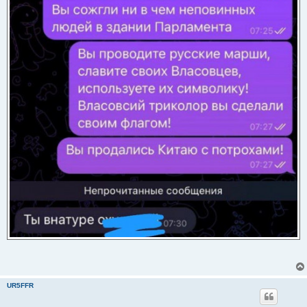
UR5FFR