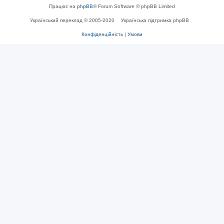
Працює на
phpBB
® Forum Software © phpBB Limited
Український переклад © 2005-2020
Українська підтримка phpBB
Конфіденційність
|
Умови