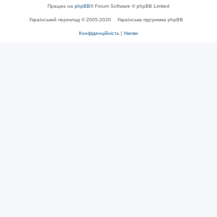
Працює на
phpBB
® Forum Software © phpBB Limited
Український переклад © 2005-2020
Українська підтримка phpBB
Конфіденційність
|
Умови