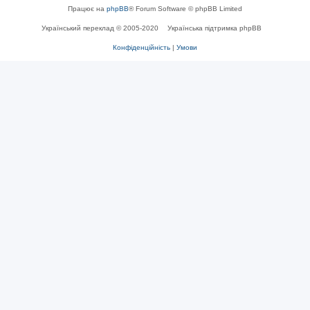
Працює на
phpBB
® Forum Software © phpBB Limited
Український переклад © 2005-2020
Українська підтримка phpBB
Конфіденційність
|
Умови