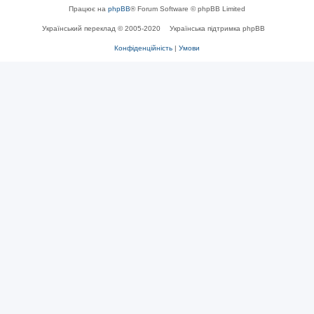
Працює на
phpBB
® Forum Software © phpBB Limited
Український переклад © 2005-2020
Українська підтримка phpBB
Конфіденційність
|
Умови