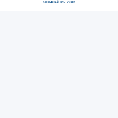
Конфіденційність
|
Умови