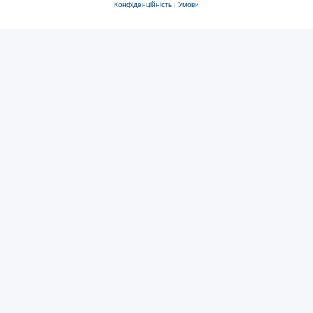
Конфіденційність
|
Умови