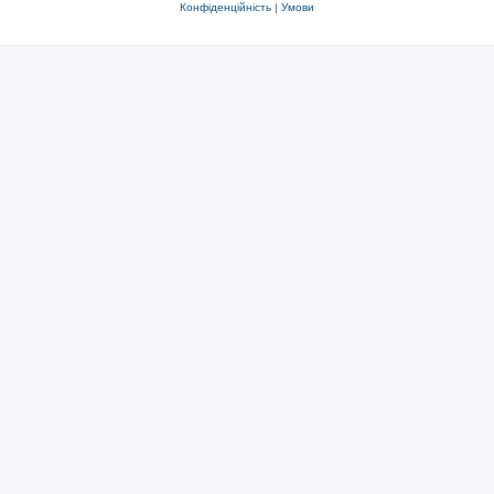
Конфіденційність
|
Умови