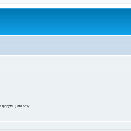
 форумі цього разу