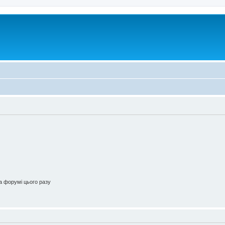
 форумі цього разу