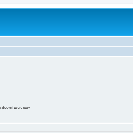
 форумі цього разу