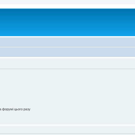
 форумі цього разу