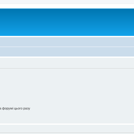
 форумі цього разу