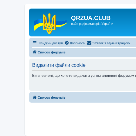
QRZUA.CLUB
сайт радіоаматорів України
Швидкий доступ
Допомога
Зв'язок з адміністрацією
Список форумів
Видалити файли cookie
Ви впевнені, що хочете видалити усі встановлені форумом
Список форумів