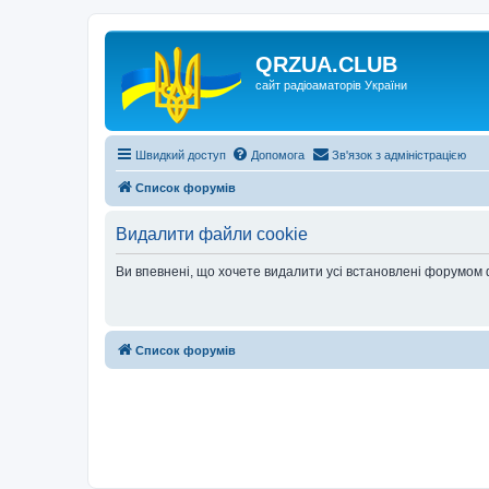
QRZUA.CLUB
сайт радіоаматорів України
Швидкий доступ
Допомога
Зв'язок з адміністрацією
Список форумів
Видалити файли cookie
Ви впевнені, що хочете видалити усі встановлені форумом
Список форумів