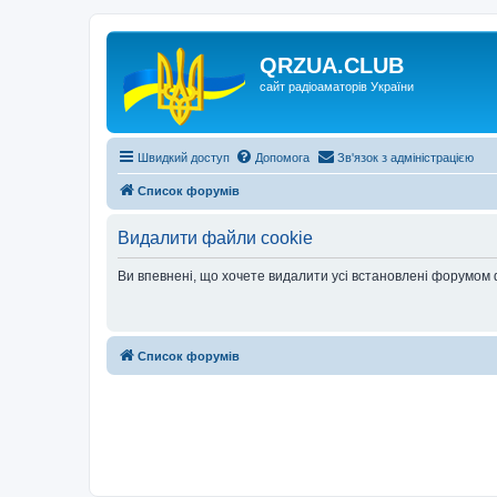
QRZUA.CLUB
сайт радіоаматорів України
Швидкий доступ
Допомога
Зв'язок з адміністрацією
Список форумів
Видалити файли cookie
Ви впевнені, що хочете видалити усі встановлені форумом
Список форумів