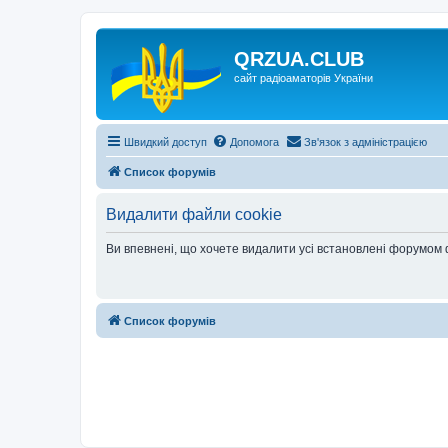
QRZUA.CLUB
сайт радіоаматорів України
Швидкий доступ
Допомога
Зв'язок з адміністрацією
Список форумів
Видалити файли cookie
Ви впевнені, що хочете видалити усі встановлені форумом
Список форумів