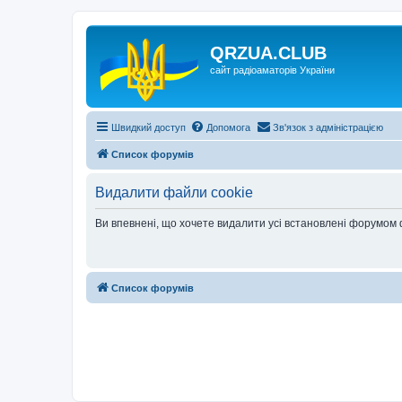
QRZUA.CLUB
сайт радіоаматорів України
Швидкий доступ
Допомога
Зв'язок з адміністрацією
Список форумів
Видалити файли cookie
Ви впевнені, що хочете видалити усі встановлені форумом
Список форумів