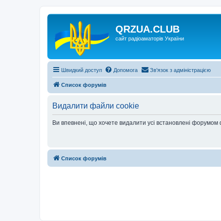
QRZUA.CLUB
сайт радіоаматорів України
Швидкий доступ
Допомога
Зв'язок з адміністрацією
Список форумів
Видалити файли cookie
Ви впевнені, що хочете видалити усі встановлені форумом
Список форумів