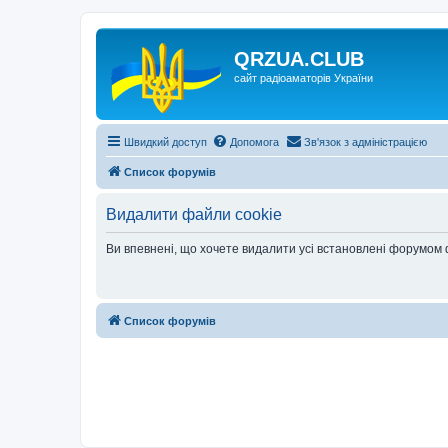
QRZUA.CLUB
сайт радіоаматорів України
Швидкий доступ
Допомога
Зв'язок з адміністрацією
Список форумів
Видалити файли cookie
Ви впевнені, що хочете видалити усі встановлені форумом
Список форумів