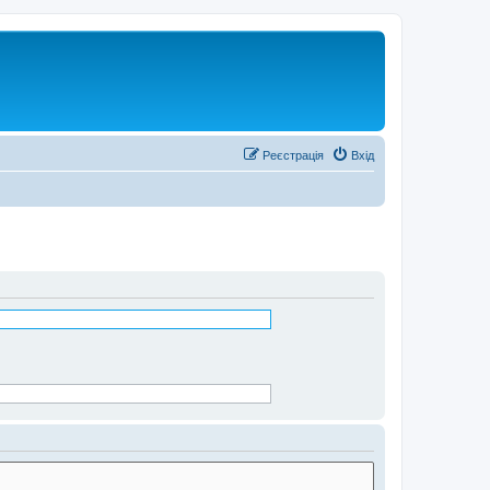
Реєстрація
Вхід