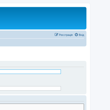
Реєстрація
Вхід