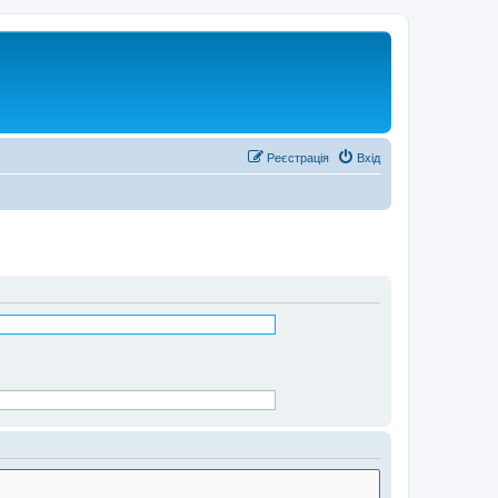
Реєстрація
Вхід