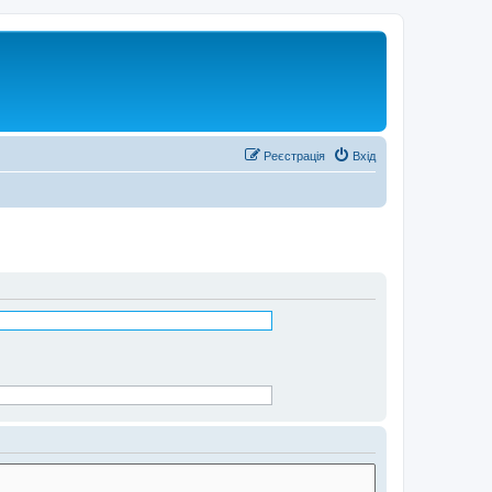
Реєстрація
Вхід