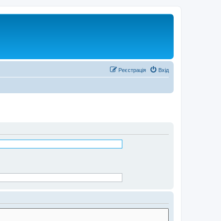
Реєстрація
Вхід