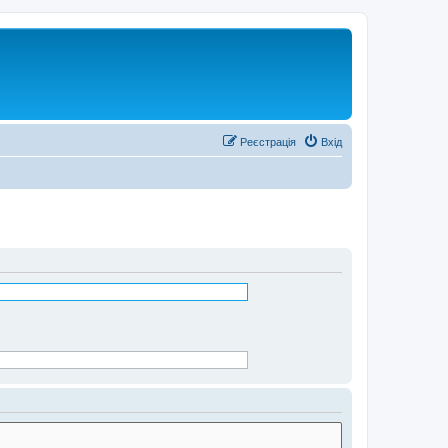
Реєстрація
Вхід