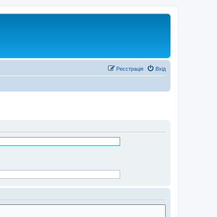
Реєстрація
Вхід