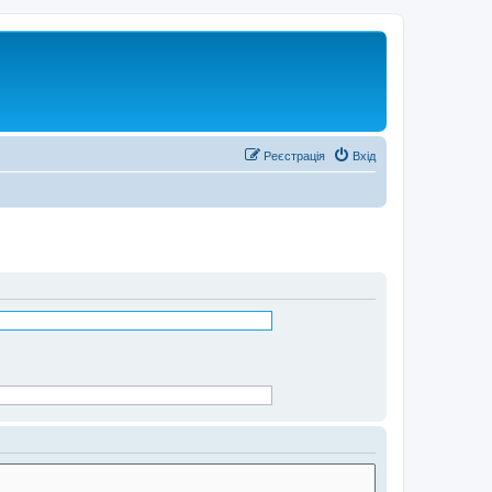
Реєстрація
Вхід