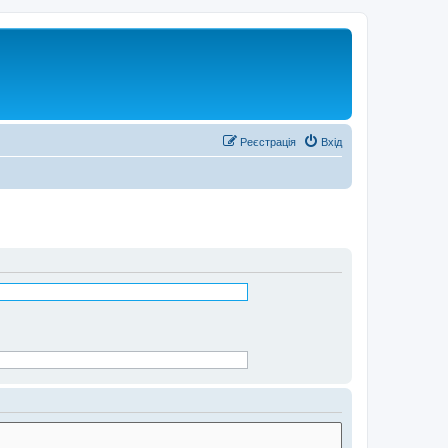
Реєстрація
Вхід