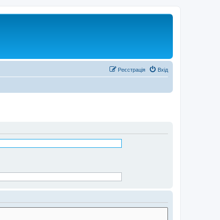
Реєстрація
Вхід