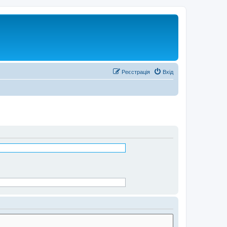
Реєстрація
Вхід