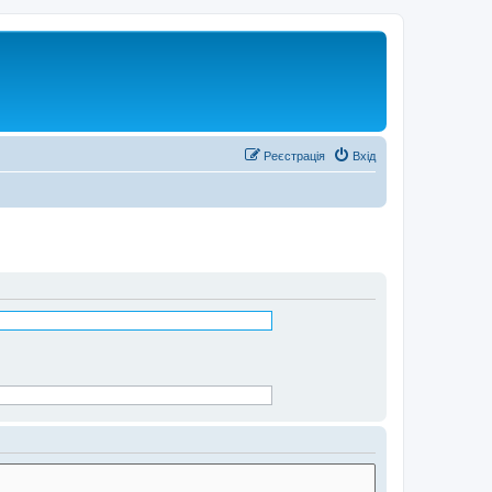
Реєстрація
Вхід