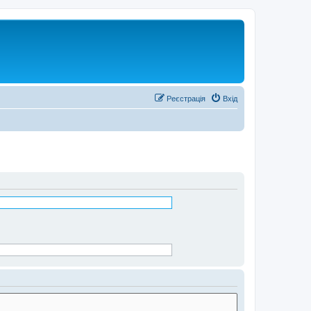
Реєстрація
Вхід