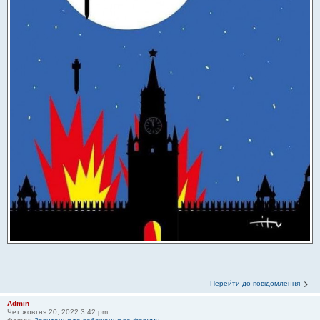
Перейти до повідомлення
Admin
Чет жовтня 20, 2022 3:42 pm