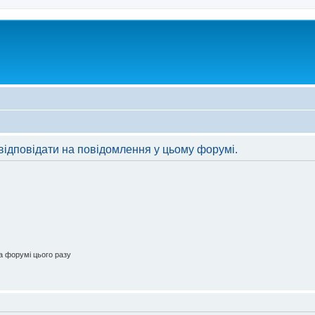
відповідати на повідомлення у цьому форумі.
 форумі цього разу