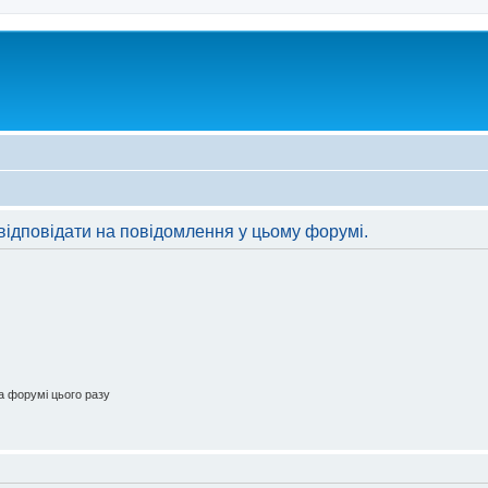
відповідати на повідомлення у цьому форумі.
 форумі цього разу