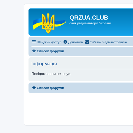
QRZUA.CLUB
сайт радіоаматорів України
Швидкий доступ
Допомога
Зв'язок з адміністрацією
Список форумів
Інформація
Повідомлення не існує.
Список форумів