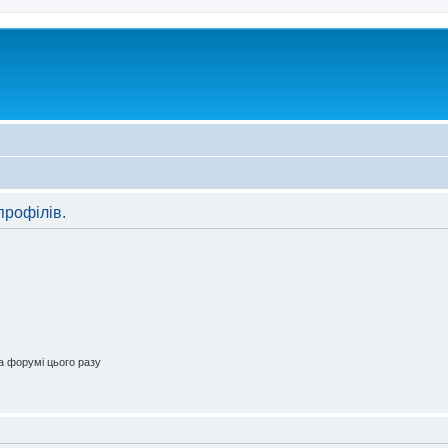
профілів.
 форумі цього разу