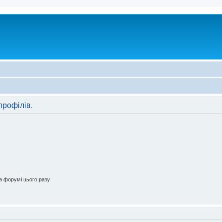
профілів.
 форумі цього разу