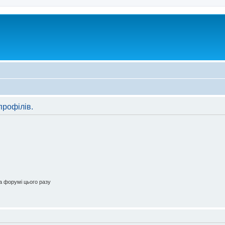
профілів.
 форумі цього разу