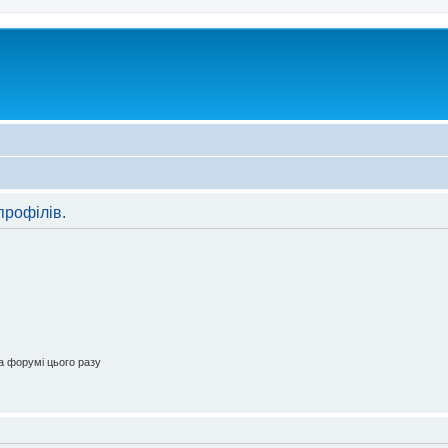
профілів.
 форумі цього разу