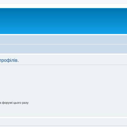
профілів.
 форумі цього разу