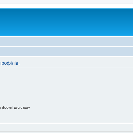
профілів.
 форумі цього разу