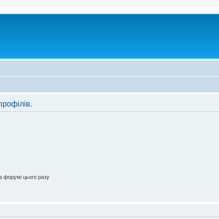
профілів.
 форумі цього разу